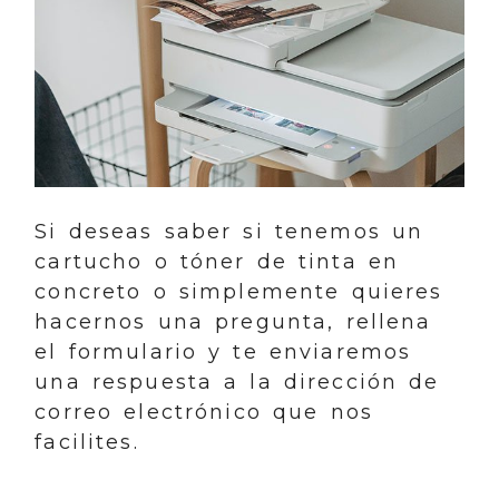
Si deseas saber si tenemos un
cartucho o tóner de tinta en
concreto o simplemente quieres
hacernos una pregunta, rellena
el formulario y te enviaremos
una respuesta a la dirección de
correo electrónico que nos
facilites.