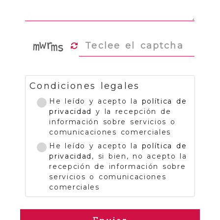
Condiciones legales
He leído y acepto la
política de
privacidad
y la recepción de
información sobre servicios o
comunicaciones comerciales
He leído y acepto la
política de
privacidad
, si bien, no acepto la
recepción de información sobre
servicios o comunicaciones
comerciales