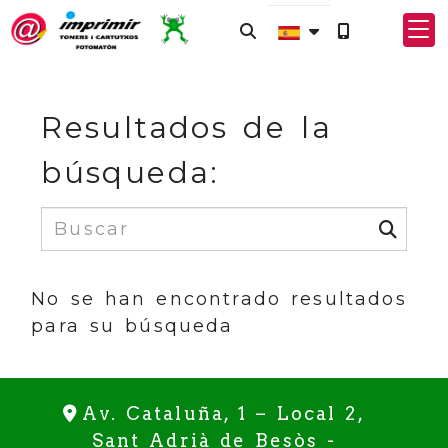
Resultados de la
búsqueda:
No se han encontrado resultados
para su búsqueda
Av. Cataluña, 1 – Local 2,
Sant Adrià de Besòs -