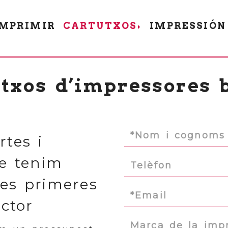
MPRIMIR
CARTUTXOS
IMPRESSIÓN
txos d’impressores 
rtes i
e tenim
es primeres
ctor